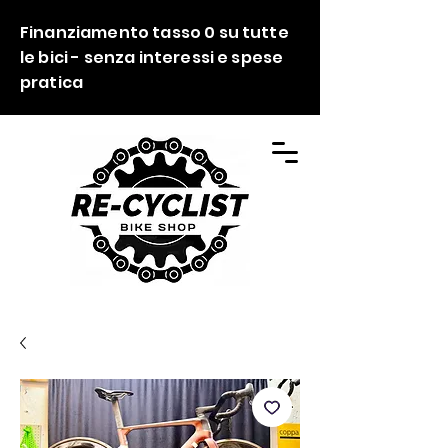
Finanziamento tasso 0 su tutte
le bici - senza interessi e spese
pratica