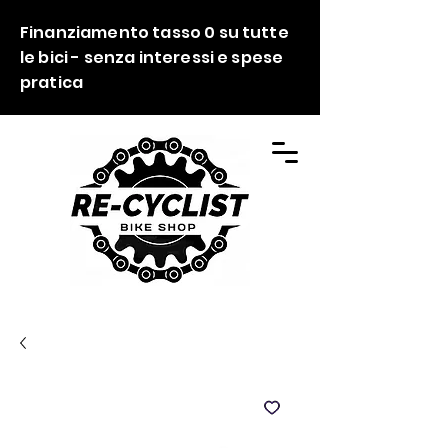
Finanziamento tasso 0 su tutte
le bici - senza interessi e spese
pratica