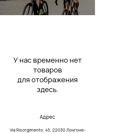
У нас временно нет
товаров
для отображения
здесь.
Адрес
Via Risorgimento, 45, 22030 Лонгоне-