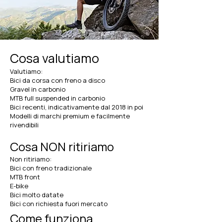
Cosa valutiamo
Valutiamo:
Bici da corsa con freno a disco
Gravel in carbonio
MTB full suspended in carbonio
Bici recenti, indicativamente dal 2018 in poi
Modelli di marchi premium e facilmente
rivendibili
Cosa NON ritiriamo
Non ritiriamo:
Bici con freno tradizionale
MTB front
E-bike
Bici molto datate
Bici con richiesta fuori mercato
Come funziona