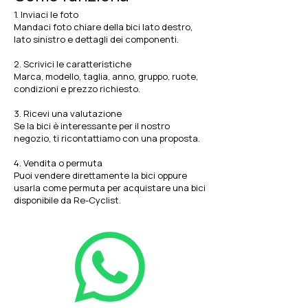
1. Inviaci le foto
Mandaci foto chiare della bici lato destro,
lato sinistro e dettagli dei componenti.
2. Scrivici le caratteristiche
Marca, modello, taglia, anno, gruppo, ruote,
condizioni e prezzo richiesto.
3. Ricevi una valutazione
Se la bici è interessante per il nostro
negozio, ti ricontattiamo con una proposta.
4. Vendita o permuta
Puoi vendere direttamente la bici oppure
usarla come permuta per acquistare una bici
disponibile da Re-Cyclist.