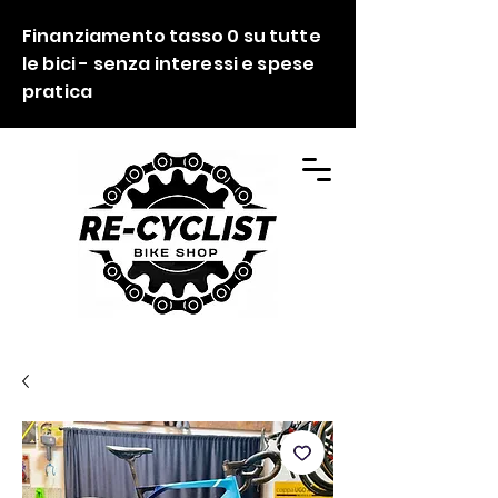
Finanziamento tasso 0 su tutte
le bici - senza interessi e spese
pratica