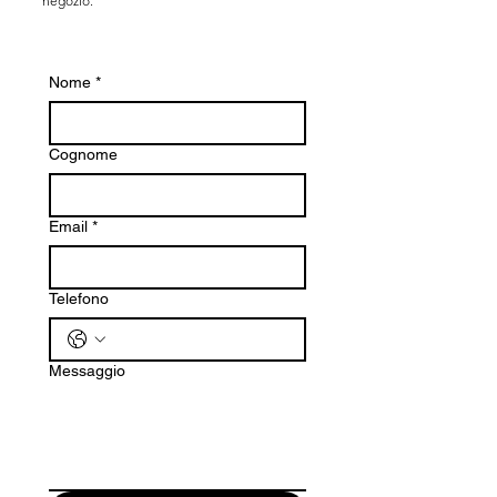
negozio.
Nome
*
Cognome
Email
*
Telefono
Messaggio