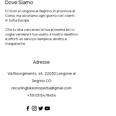
Dove Siamo
Ci trovi a Longone al Segrino, in provincia di
Como, ma lavoriamo ogni giorno con clienti
in tutta Europa.
Che tu stia cercando la tua prossima bici o
voglia vendere il tuo usato, il nostro obiettivo
è offrirti un servizio semplice, diretto e
trasparente.
Adresse
Via Risorgimento, 45, 22030 Longone al
Segrino CO
recyclingbikeshoperba@gmail.com
+39 0315478454