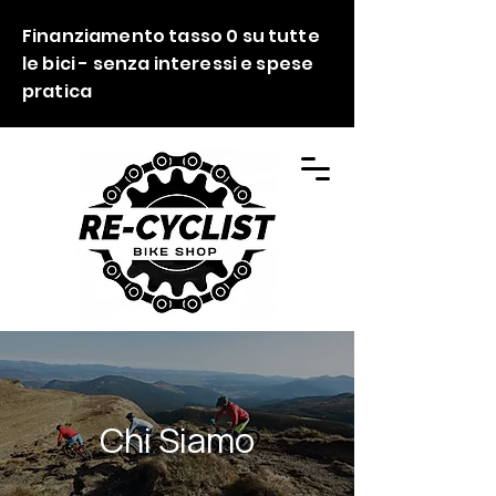
Finanziamento tasso 0 su tutte
le bici - senza interessi e spese
pratica
Chi Siamo