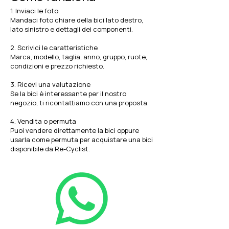
1. Inviaci le foto
Mandaci foto chiare della bici lato destro,
lato sinistro e dettagli dei componenti.
2. Scrivici le caratteristiche
Marca, modello, taglia, anno, gruppo, ruote,
condizioni e prezzo richiesto.
3. Ricevi una valutazione
Se la bici è interessante per il nostro
negozio, ti ricontattiamo con una proposta.
4. Vendita o permuta
Puoi vendere direttamente la bici oppure
usarla come permuta per acquistare una bici
disponibile da Re-Cyclist.