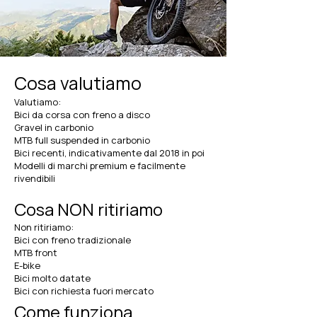
Cosa valutiamo
Valutiamo:
Bici da corsa con freno a disco
Gravel in carbonio
MTB full suspended in carbonio
Bici recenti, indicativamente dal 2018 in poi
Modelli di marchi premium e facilmente
rivendibili
Cosa NON ritiriamo
Non ritiriamo:
Bici con freno tradizionale
MTB front
E-bike
Bici molto datate
Bici con richiesta fuori mercato
Come funziona