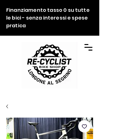
Finanziamento tasso 0 su tutte
le bici - senza interessi e spese
pratica