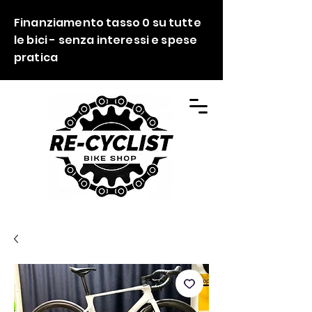
Finanziamento tasso 0 su tutte
le bici - senza interessi e spese
pratica