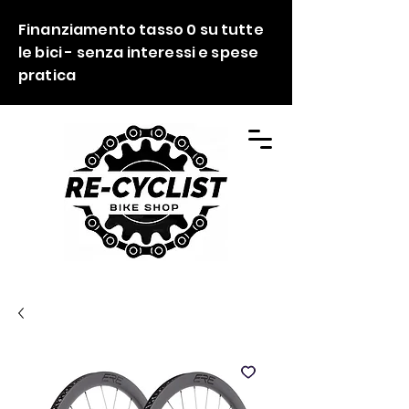
Finanziamento tasso 0 su tutte
le bici - senza interessi e spese
pratica