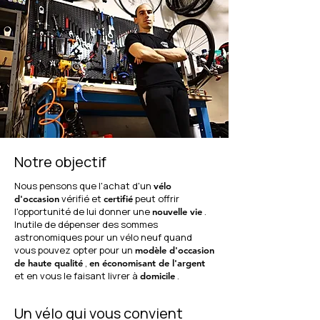
Notre objectif
Nous pensons que l'achat d'un
vélo
vérifié et
peut offrir
d'occasion
certifié
l'opportunité de lui donner une
.
nouvelle vie
Inutile de dépenser des sommes
astronomiques pour un vélo neuf quand
vous pouvez opter pour un
modèle d'occasion
,
de haute qualité
en économisant de l'argent
et en vous le faisant livrer à
.
domicile
Un vélo qui vous convient