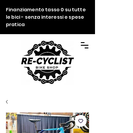
Finanziamento tasso 0 su tutte
le bici - senza interessi e spese
pratica