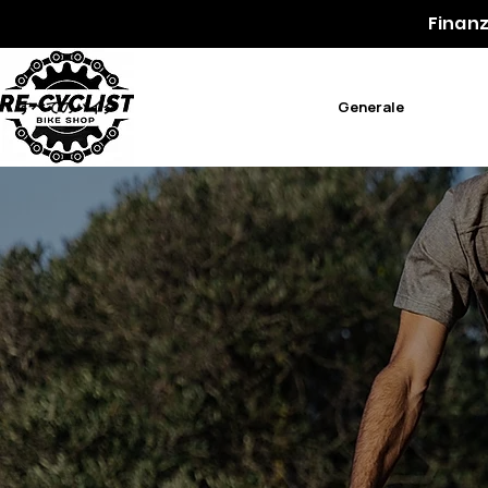
Finanz
すべてのバイク
Generale