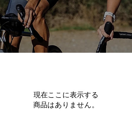
現在ここに表示する
商品はありません。