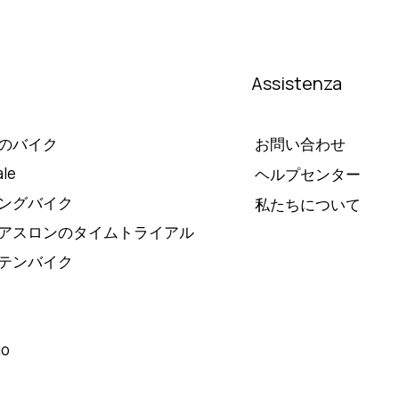
Assistenza
のバイク
お問い合わせ
le
ヘルプセンター
ングバイク
私たちについて
アスロンのタイムトライアル
テンバイク
io