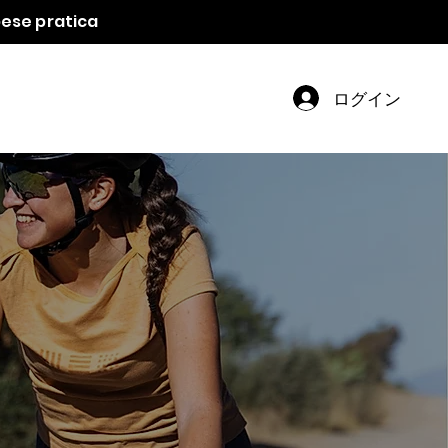
spese pratica
ログイン