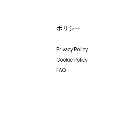
ポリシー
Privacy Policy
Cookie Policy
FAQ