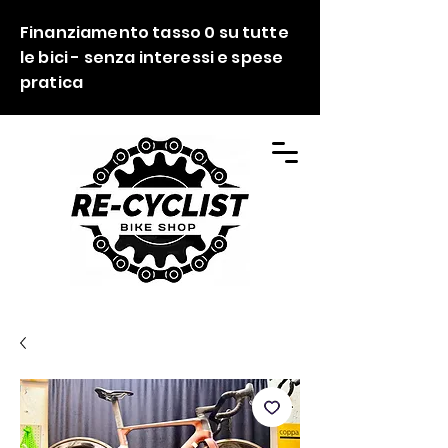
Finanziamento tasso 0 su tutte
le bici - senza interessi e spese
pratica