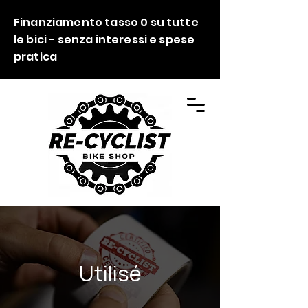
Finanziamento tasso 0 su tutte
le bici - senza interessi e spese
pratica
Utilisé