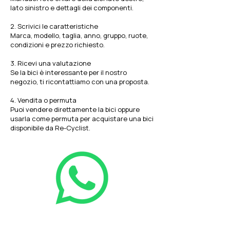
lato sinistro e dettagli dei componenti.
2. Scrivici le caratteristiche
Marca, modello, taglia, anno, gruppo, ruote,
condizioni e prezzo richiesto.
3. Ricevi una valutazione
Se la bici è interessante per il nostro
negozio, ti ricontattiamo con una proposta.
4. Vendita o permuta
Puoi vendere direttamente la bici oppure
usarla come permuta per acquistare una bici
disponibile da Re-Cyclist.