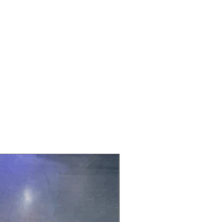
TARIFA CERO