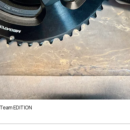
 Team EDITION