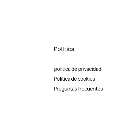
Política
política de privacidad
Política de cookies
Preguntas frecuentes