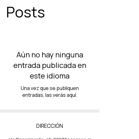
Posts
Aún no hay ninguna
entrada publicada en
este idioma
Una vez que se publiquen
entradas, las verás aquí.
DIRECCIÓN