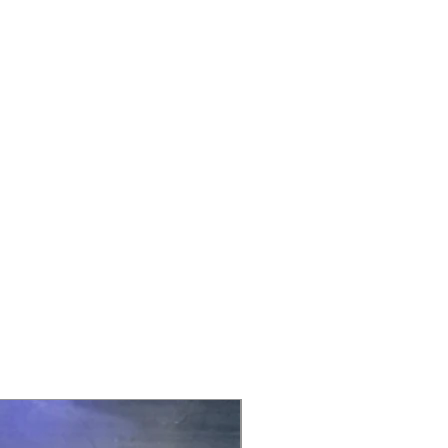
TARIFA CERO