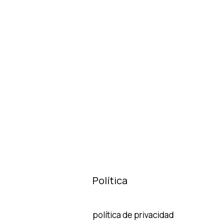
Política
política de privacidad