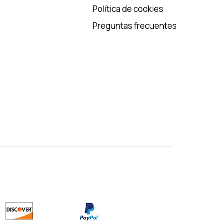
Política de cookies
Preguntas frecuentes