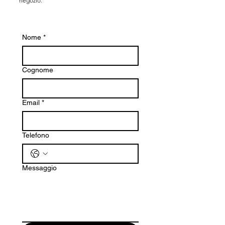
negozio.
Nome
*
Cognome
Email
*
Telefono
Messaggio