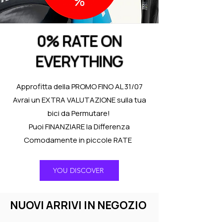
0% RATE ON
EVERYTHING
Approfitta della PROMO FINO AL 31/07
Avrai un EXTRA VALUTAZIONE sulla tua
bici da Permutare!
Puoi FINANZIARE la Differenza
Comodamente in piccole RATE
YOU DISCOVER
NUOVI ARRIVI IN NEGOZIO