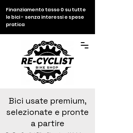
Finanziamento tasso 0 su tutte
le bici - senza interessi e spese
pratica
Bici usate premium,
selezionate e pronte
a partire