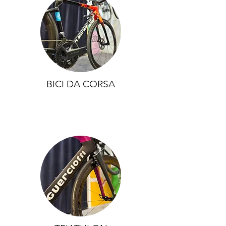
BICI DA CORSA