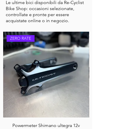
Le ultime bici disponibili da Re-Cyclist
Bike Shop: occasioni selezionate,
controllate e pronte per essere
acquistate online o in negozio.
ZERO RATE
Powermeter Shimano ultegra 12v