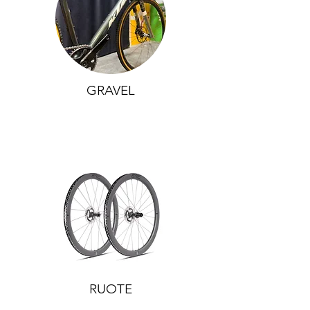
GRAVEL
RUOTE